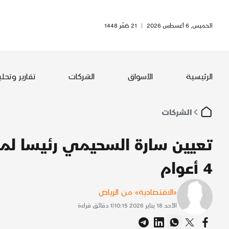
الخميس, 6 أغسطس 2026
|
21 صَفَر 1448
الرئيسية
الأسواق
الشركات
تقارير وتحل
الشركات
تعيين سارة السحيمي رئيسا لمجل
4 أعوام
«الاقتصادية» من الرياض
الأحد 18 يناير 2026 10:15
|
1
دقائق قراءة