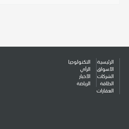
الرئيسية
التكنولوجيا
الأسواق
الرأي
الشركات
الأخبار
الطاقة
الرياضة
العقارات