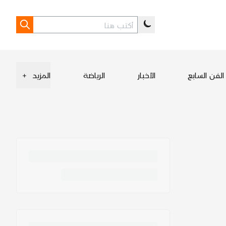
الفن السابع
الأخبار
الرياضة
المزيد
+