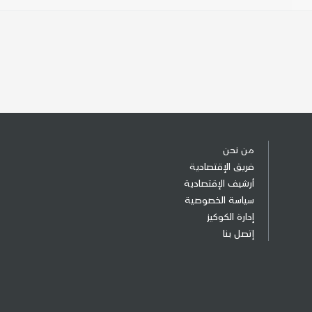
من نحن
فريق الإقتصادية
أرشيف الإقتصادية
سياسة الخصوصية
إدارة الكوكيز
إتصل بنا