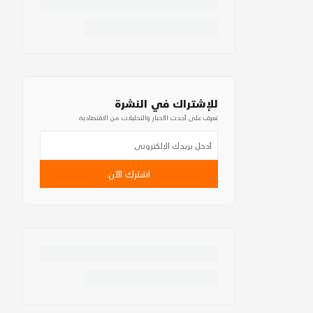
للإشتراك في النشرة
تعرف على أحدث الأخبار والتحليلات من الاقتصادية
اشترك الآن