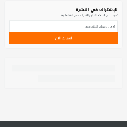
للإشتراك في النشرة
تعرف على أحدث الأخبار والتحليلات من الاقتصادية
اشترك الآن