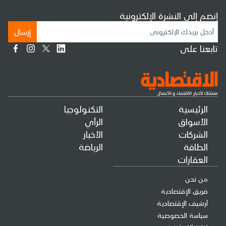
إنضم إلى النشرة الإلكترونية
إرسال
تابعنا على
الرئيسية
التكنولوجيا
الأسواق
الرأي
الشركات
الأخبار
الطاقة
الرياضة
العقارات
من نحن
فريق الإقتصادية
أرشيف الإقتصادية
سياسة الخصوصية