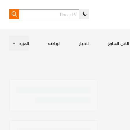
الفن السابع
الأخبار
الرياضة
المزيد
+