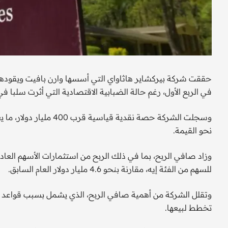
في الربع الأول، رغم حالة الضبابية الاقتصادية التي أثرت سلبا
وسجلت الشركة حصة نقدية 
نحو القيمة.
للسهم من الفئة إيه، مقارنة بنحو 4.6 مليار دولار العام السابق.
وتقلل الشركة من أهمية صافي الربح، الذي يشمل بسبب قواعد الم
تخطط لبيعها.