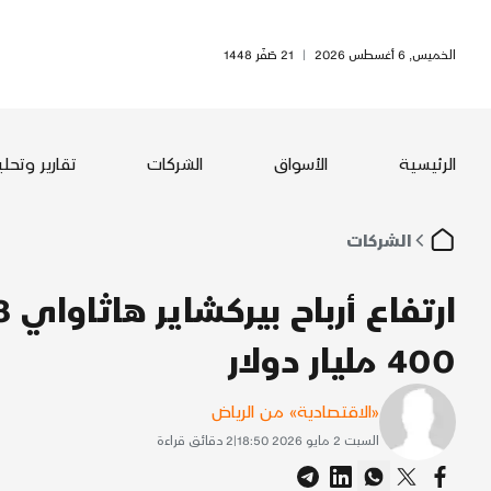
الخميس, 6 أغسطس 2026
|
21 صَفَر 1448
الرئيسية
الأسواق
الشركات
تقارير وتحل
الشركات
400 مليار دولار
«الاقتصادية» من الرياض
السبت 2 مايو 2026 18:50
|
2
دقائق قراءة