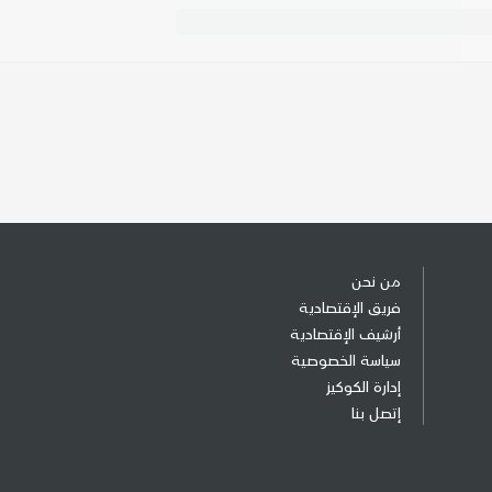
من نحن
فريق الإقتصادية
أرشيف الإقتصادية
سياسة الخصوصية
إدارة الكوكيز
إتصل بنا