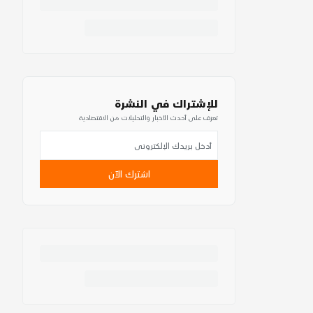
للإشتراك في النشرة
تعرف على أحدث الأخبار والتحليلات من الاقتصادية
اشترك الآن