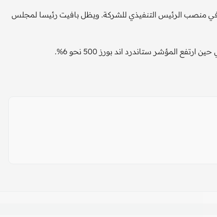
ير في منصب الرئيس التنفيذي للشركة. ويظل بافيت رئيسا لمجلس