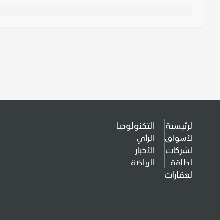
الرئيسية
التكنولوجيا
الأسواق
الرأي
الشركات
الأخبار
الطاقة
الرياضة
العقارات