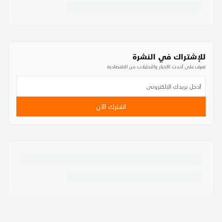
للإشتراك في النشرة
تعرف على أحدث الأخبار والتحليلات من الاقتصادية
اشترك الآن