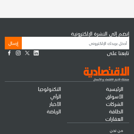
إنضم إلى النشرة الإلكترونية
إرسال
تابعنا على
الرئيسية
التكنولوجيا
الأسواق
الرأي
الشركات
الأخبار
الطاقة
الرياضة
العقارات
من نحن