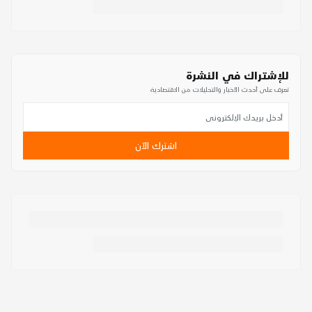
للإشتراك في النشرة
تعرف على أحدث الأخبار والتحليلات من الاقتصادية
اشترك الآن