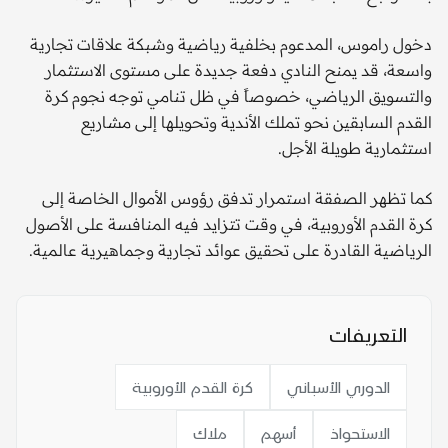
دخول راموس، المدعوم بخلفية رياضية وشبكة علاقات تجارية
واسعة، قد يمنح النادي دفعة جديدة على مستوى الاستثمار
والتسويق الرياضي، خصوصاً في ظل تنامي توجه نجوم كرة
القدم السابقين نحو تملك الأندية وتحويلها إلى مشاريع
استثمارية طويلة الأجل.
كما تظهر الصفقة استمرار تدفق رؤوس الأموال الخاصة إلى
كرة القدم الأوروبية، في وقت تتزايد فيه المنافسة على الأصول
الرياضية القادرة على تحقيق عوائد تجارية وجماهيرية عالمية.
التعريفات
الدوري الأسباني
كرة القدم الأوروبية
الاستحواذ
أسهم
ملاك