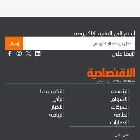
إنضم إلى النشرة الإلكترونية
إرسال
تابعنا على
الرئيسية
التكنولوجيا
الأسواق
الرأي
الشركات
الأخبار
الطاقة
الرياضة
العقارات
من نحن