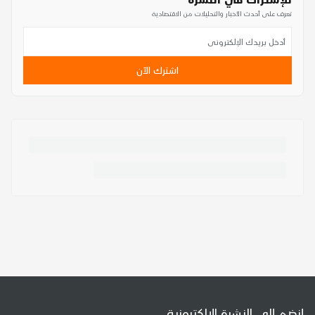
تعرف على أحدث الأخبار والتحليلات من الاقتصادية
اشترك الآن
إنضم إلى النشرة الإلكترونية