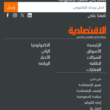
إرسال
تابعنا على
الرئيسية
التكنولوجيا
الأسواق
الرأي
الشركات
الأخبار
الطاقة
الرياضة
العقارات
من نحن
فريق الإقتصادية
أرشيف الإقتصادية
سياسة الخصوصية
إدارة الكوكيز
إتصل بنا