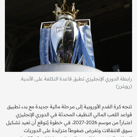
رابطة الدوري الإنجليزي تطبق قاعدة التكلفة على الأندية.
(رويترز)
تتجه كرة القدم الأوروبية إلى مرحلة مالية جديدة مع بدء تطبيق
قواعد اللعب المالي النظيف المحدثة في الدوري الإنجليزي
اعتباراً من موسم 2026-2027، في خطوة يُتوقع أن تعيد تشكيل
سوق الانتقالات وتفرض ضغوطاً متزايدة على الدوريات