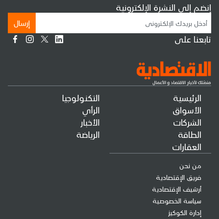
إنضم إلى النشرة الإلكترونية
إرسال
تابعنا على
الرئيسية
التكنولوجيا
الأسواق
الرأي
الشركات
الأخبار
الطاقة
الرياضة
العقارات
من نحن
فريق الإقتصادية
أرشيف الإقتصادية
سياسة الخصوصية
إدارة الكوكيز