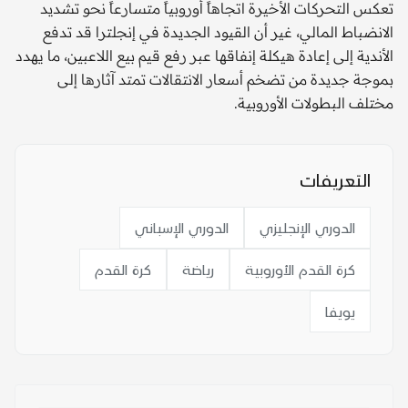
تعكس التحركات الأخيرة اتجاهاً أوروبياً متسارعاً نحو تشديد
الانضباط المالي، غير أن القيود الجديدة في إنجلترا قد تدفع
الأندية إلى إعادة هيكلة إنفاقها عبر رفع قيم بيع اللاعبين، ما يهدد
بموجة جديدة من تضخم أسعار الانتقالات تمتد آثارها إلى
مختلف البطولات الأوروبية.
التعريفات
الدوري الإنجليزي
الدوري الإسباني
كرة القدم الأوروبية
رياضة
كرة القدم
يويفا