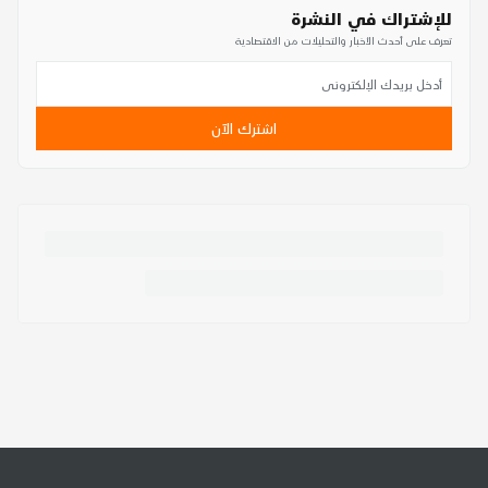
للإشتراك في النشرة
تعرف على أحدث الأخبار والتحليلات من الاقتصادية
اشترك الآن