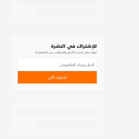
للإشتراك في النشرة
تعرف على أحدث الأخبار والتحليلات من الاقتصادية
اشترك الآن