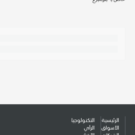
الرئيسية
التكنولوجيا
الأسواق
الرأي
الشركات
الأخبار