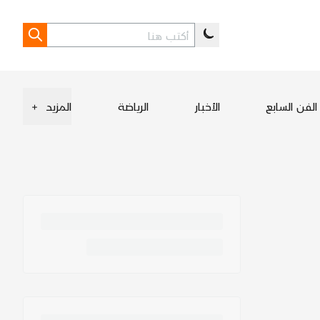
الفن السابع
الأخبار
الرياضة
المزيد
+