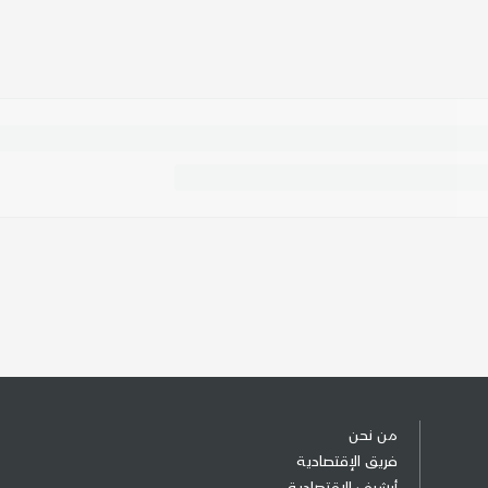
من نحن
فريق الإقتصادية
أرشيف الإقتصادية