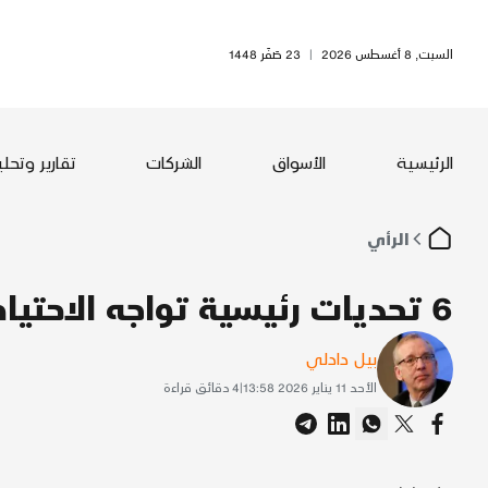
السبت, 8 أغسطس 2026
|
23 صَفَر 1448
الرئيسية
الأسواق
الشركات
تقارير وتحل
الرأي
6 تحديات رئيسية تواجه الاحتياطي الفيدرالي في 2026
بيل دادلي
الأحد 11 يناير 2026 13:58
|
4
دقائق قراءة