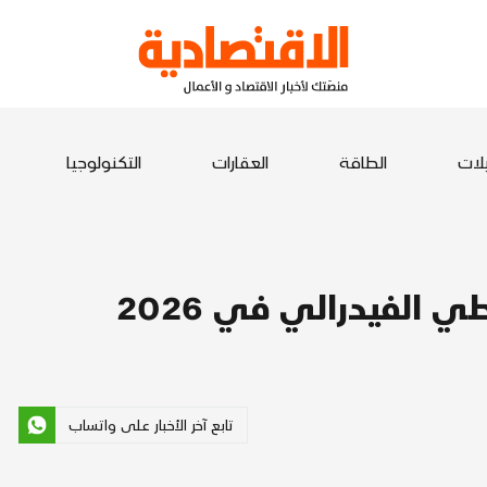
يلات
الطاقة
العقارات
التكنولوجيا
تابع آخر الأخبار على واتساب