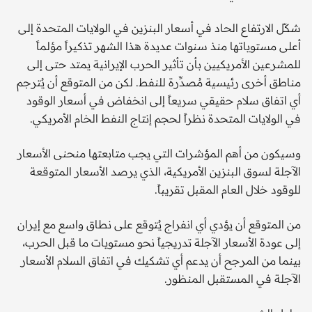
شكّل الارتفاع الحاد في أسعار البنزين في الولايات المتحدة إلى
أعلى مستوياتها منذ سنوات عديدة هذا الشهر تذكيراً مؤلماً
للمشرعين الأمريكيين بأن تأثير الحرب الإيرانية يمتد حتى إلى
مناطق أخرى رئيسية مُصدِّرة للنفط. لكن من المتوقع أن يُترجم
أي اتفاق سلام حقيقي سريعاً إلى انخفاض في أسعار الوقود
في الولايات المتحدة نظراً لحجم إنتاج النفط الخام الأمريكي.
وسيكون من أهم المؤشرات التي يجب متابعتها منحنى الأسعار
الآجلة لسوق البنزين الأمريكية، الذي يرصد الأسعار المتوقعة
للوقود خلال العام المقبل تقريباً.
من المتوقع أن يؤدي أي انفراج يُتوقع على نطاق واسع مع إيران
إلى عودة الأسعار الآجلة تدريجياً نحو مستويات ما قبل الحرب،
بينما من المرجح أن يدعم أي تشكيك في اتفاق السلام الأسعار
الآجلة في المستقبل المنظور.