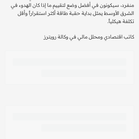
منفرد، سيكونون في أفضل وضع لتقييم ما إذا كان الهدوء في
الشرق الأوسط يمثل بداية حقبة طاقة أكثر استقراراً وأقل
تكلفة هيكلياً.
كاتب اقتصادي ومحلل مالي في وكالة رويترز