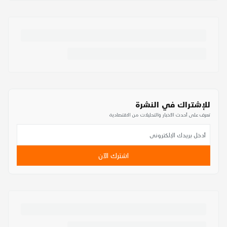
للإشتراك في النشرة
تعرف على أحدث الأخبار والتحليلات من الاقتصادية
اشترك الآن