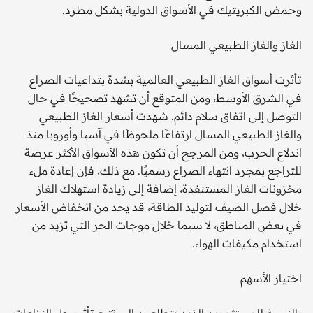
وحمض الكبريتيك في الأسواق الدولية بشكل مطرد.
الغاز والغاز الطبيعي المسال
تأثرت أسواق الغاز الطبيعي العالمية بشدة بتداعيات الصراع
في الشرق الأوسط، ومن المتوقع أن تشهد تصحيحًا في حال
التوصل إلى اتفاق سلام دائم. شهدت أسعار الغاز الطبيعي
والغاز الطبيعي المسال ارتفاعًا ملحوظًا في آسيا وأوروبا منذ
اندلاع الحرب، ومن المرجح أن تكون هذه الأسواق الأكثر عرضة
للتراجع بمجرد انتهاء الصراع رسميًا. مع ذلك، فإن إعادة ملء
مخزونات الغاز المستنفدة، إضافة إلى زيادة استهلاك الغاز
خلال فصل الصيف لتوليد الطاقة، قد يحد من انخفاض الأسعار
في بعض المناطق، لا سيما خلال موجات الحر التي تزيد من
استخدام مكيفات الهواء.
اختيار الأسهم
بالنسبة للمستثمرين الذين يتطلعون إلى تتبع تأثير حل النزاعات