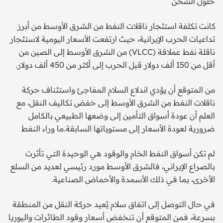
حلول الشحن
كانت تكلفة استئجار ناقلات النفط من الشرق الأوسط من أبرز
تداعيات الحرب الإيرانية، حيث ارتفعت الأسعار اليومية لاستئجار
ناقلة نفط عملاقة (VLCC) من الشرق الأوسط إلى الصين من
أقل من 150 ألف دولار قبل الحرب إلى أكثر من 450 ألف دولار.
من المتوقع أن يؤدي اندلاع السلام المفاجئ واستئناف حركة
ناقلات النفط من الشرق الأوسط إلى خفض تكاليف النقل، مع
العلم أن عودة أسواق التأمين إلى وضعها الطبيعي بالكامل
ضرورية لعودة الأسعار إلى مستوياتها السابقة.ما وراء النفط
لم تكن أسواق النفط الخام والوقود هي الوحيدة التي تأثرت
بالصراع الإيراني، فالشرق الأوسط مورد رئيسي لعديد من السلع
الأخرى، بما في ذلك الأسمدة والأحماض الصناعية.
في حال التوصل إلى اتفاق سلام يُعيد حركة النقل من المنطقة
بسرعة، فمن المتوقع أن تنخفض أسعار وقود الطائرات واليوريا