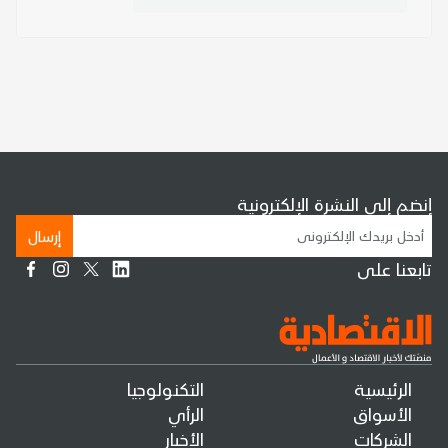
إنضم إلى النشرة الإلكترونية
إرسال
تابعنا على
الرئيسية
التكنولوجيا
الأسواق
الرأي
الشركات
الأخبار