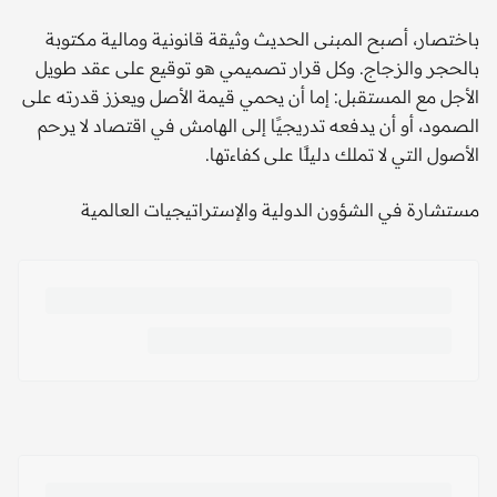
باختصار، أصبح المبنى الحديث وثيقة قانونية ومالية مكتوبة
بالحجر والزجاج. وكل قرار تصميمي هو توقيع على عقد طويل
الأجل مع المستقبل: إما أن يحمي قيمة الأصل ويعزز قدرته على
الصمود، أو أن يدفعه تدريجيًا إلى الهامش في اقتصاد لا يرحم
الأصول التي لا تملك دليلًا على كفاءتها.
مستشارة في الشؤون الدولية والإستراتيجيات العالمية