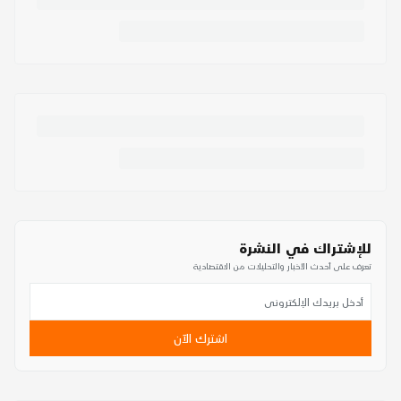
للإشتراك في النشرة
تعرف على أحدث الأخبار والتحليلات من الاقتصادية
اشترك الآن