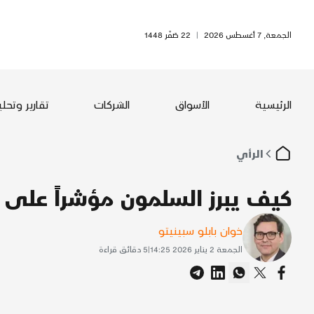
الجمعة, 7 أغسطس 2026
|
22 صَفَر 1448
الرئيسية
الأسواق
الشركات
تقارير وتحل
الرأي
كيف يبرز السلمون مؤشراً على ا
خوان بابلو سبينيتو
الجمعة 2 يناير 2026 14:25
|
5
دقائق قراءة