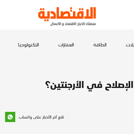
يلات
الطاقة
العقارات
التكنولوجيا
لإصلاح في الأرجنتين؟
تابع آخر الأخبار على واتساب