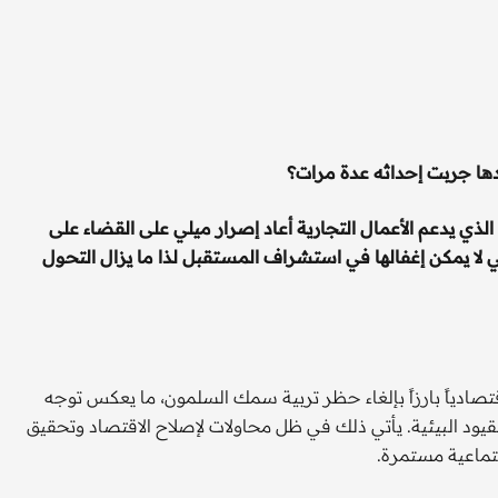
ها جربت إحداثه عدة مرات؟
لذي يدعم الأعمال التجارية
أعاد إصرار ميلي على القضاء على
لا يمكن إغفالها في استشراف المستقبل لذا ما يزال التحول
تصادياً بارزاً بإلغاء حظر تربية سمك السلمون، ما يعكس توجه
القيود البيئية. يأتي ذلك في ظل محاولات لإصلاح الاقتصاد وتحقيق
تماعية مستمرة.