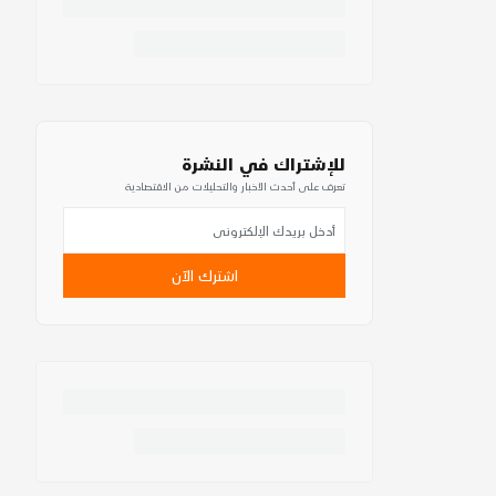
للإشتراك في النشرة
تعرف على أحدث الأخبار والتحليلات من الاقتصادية
اشترك الآن