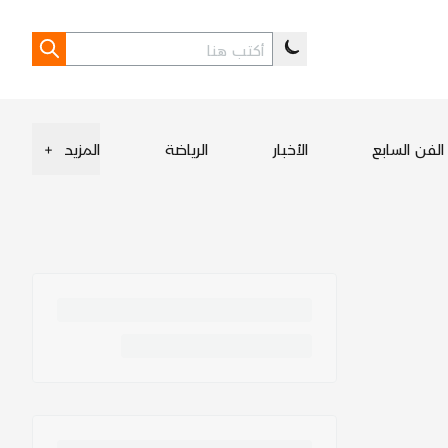
الفن السابع
الأخبار
الرياضة
المزيد
+