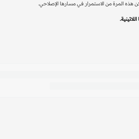
لاتينية.