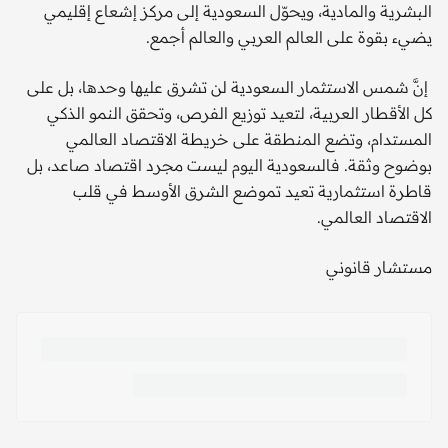
البشرية والمادية، ويحوّل السعودية إلى مركز إشعاع إقليمي
يضيء بقوة على العالم العربي والعالم أجمع.
إنَّ شمس الاستثمار السعودية لن تشرق عليها وحدها، بل على
كل الأقطار العربية، لتعيد توزيع الفرص، وتحقق النمو الذكي
المستدام، وتضع المنطقة على خريطة الاقتصاد العالمي
بوضوح وثقة. فالسعودية اليوم ليست مجرد اقتصاد صاعد، بل
قاطرة استثمارية تعيد تموضع الشرق الأوسط في قلب
الاقتصاد العالمي.
مستشار قانوني