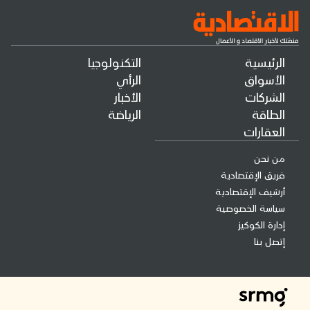
الرئيسية
التكنولوجيا
الأسواق
الرأي
الشركات
الأخبار
الطاقة
الرياضة
العقارات
من نحن
فريق الإقتصادية
أرشيف الإقتصادية
سياسة الخصوصية
إدارة الكوكيز
إتصل بنا