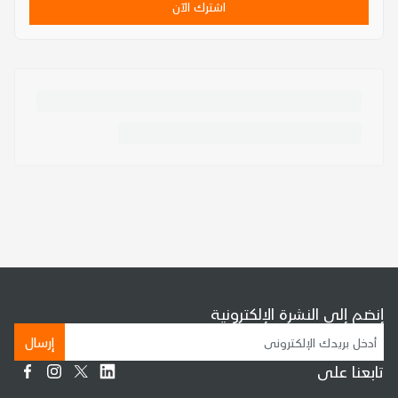
اشترك الآن
إنضم إلى النشرة الإلكترونية
إرسال
تابعنا على