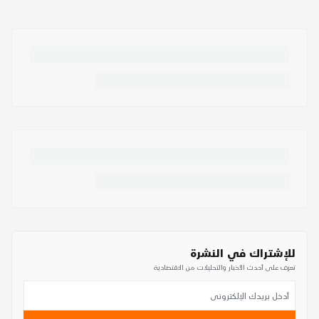
للإشتراك في النشرة
تعرف على أحدث الأخبار والتحليلات من الاقتصادية