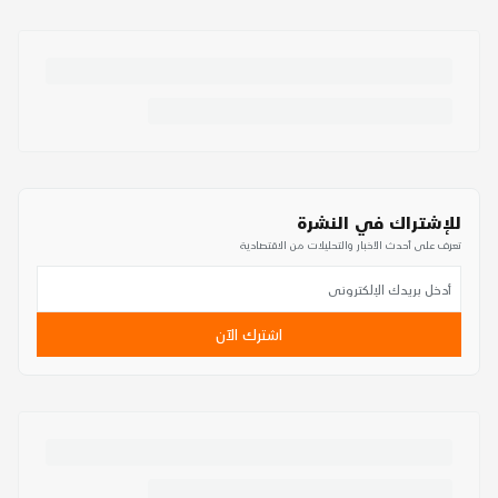
للإشتراك في النشرة
تعرف على أحدث الأخبار والتحليلات من الاقتصادية
اشترك الآن