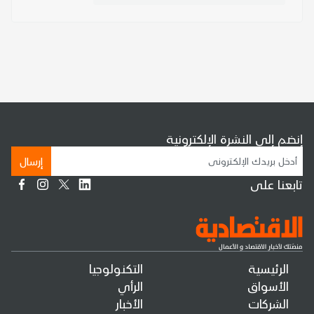
إنضم إلى النشرة الإلكترونية
إرسال
تابعنا على
الرئيسية
التكنولوجيا
الأسواق
الرأي
الشركات
الأخبار