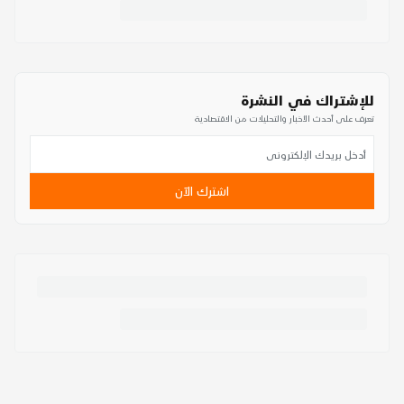
للإشتراك في النشرة
تعرف على أحدث الأخبار والتحليلات من الاقتصادية
اشترك الآن