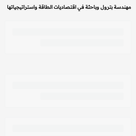
مهندسة بترول وباحثة في اقتصاديات الطاقة واستراتيجياتها