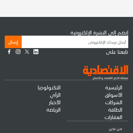
إنضم إلى النشرة الإلكترونية
إرسال
تابعنا على
الرئيسية
التكنولوجيا
الأسواق
الرأي
الشركات
الأخبار
الطاقة
الرياضة
العقارات
من نحن