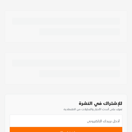
للإشتراك في النشرة
تعرف على أحدث الأخبار والتحليلات من الاقتصادية