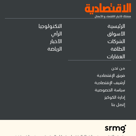
الرئيسية
التكنولوجيا
الأسواق
الرأي
الشركات
الأخبار
الطاقة
الرياضة
العقارات
من نحن
فريق الإقتصادية
أرشيف الإقتصادية
سياسة الخصوصية
إدارة الكوكيز
إتصل بنا