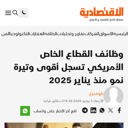
الرئيسية
الأسواق
الشركات
تقارير وتحليلات
الطاقة
العقارات
التكنولوجيا
الفن ا
وظائف القطاع الخاص
الأمريكي تسجل أقوى وتيرة
نمو منذ يناير 2025
بلومبرغ
الأربعاء 3 يونيو 2026 15:48
|
2
دقائق قراءة
تابع آخر الأخبار على واتساب