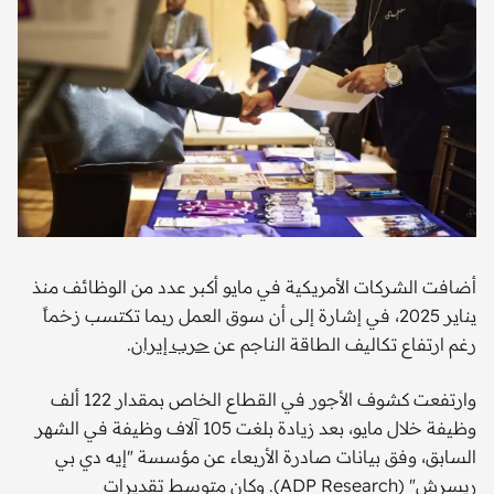
أضافت الشركات الأمريكية في مايو أكبر عدد من الوظائف منذ
يناير 2025، في إشارة إلى أن سوق العمل ربما تكتسب زخماً
رغم ارتفاع تكاليف الطاقة الناجم عن
حرب إيران
.
وارتفعت كشوف الأجور في القطاع الخاص بمقدار 122 ألف
وظيفة خلال مايو، بعد زيادة بلغت 105 آلاف وظيفة في الشهر
السابق، وفق بيانات صادرة الأربعاء عن مؤسسة "إيه دي بي
ريسرش" (ADP Research). وكان متوسط تقديرات