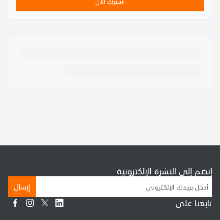
اشترك الآن
إنضم إلى النشرة الإلكترونية
إرسال
تابعنا على