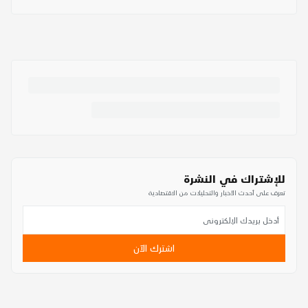
للإشتراك في النشرة
تعرف على أحدث الأخبار والتحليلات من الاقتصادية
اشترك الآن