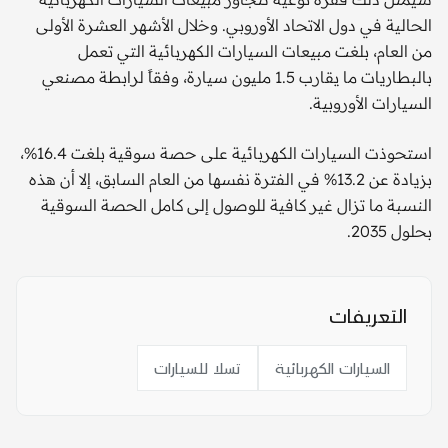
الحالية في دول الاتحاد الأوروبي. وخلال الأشهر العشرة الأولى
من العام، بلغت مبيعات السيارات الكهربائية التي تعمل
بالبطاريات ما يقارب 1.5 مليون سيارة، وفقاً لرابطة مصنعي
السيارات الأوروبية.
استحوذت السيارات الكهربائية على حصة سوقية بلغت 16.4%،
بزيادة عن 13.2% في الفترة نفسها من العام السابق، إلا أن هذه
النسبة ما تزال غير كافية للوصول إلى كامل الحصة السوقية
بحلول 2035.
التعريفات
السيارات الكهربائية
تسلا للسيارات