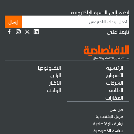
إنضم إلى النشرة الإلكترونية
إرسال
تابعنا على
الرئيسية
التكنولوجيا
الأسواق
الرأي
الشركات
الأخبار
الطاقة
الرياضة
العقارات
من نحن
فريق الإقتصادية
أرشيف الإقتصادية
سياسة الخصوصية