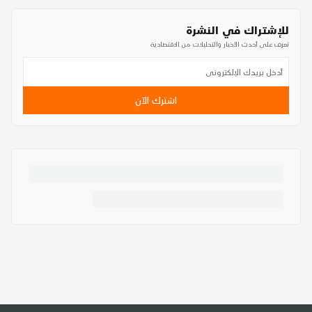
للإشتراك في النشرة
تعرف على أحدث الأخبار والتحليلات من الاقتصادية
اشترك الآن