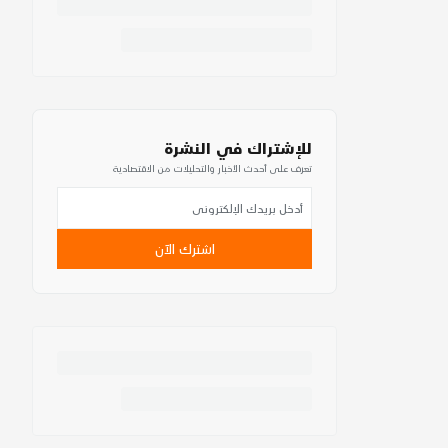
للإشتراك في النشرة
تعرف على أحدث الأخبار والتحليلات من الاقتصادية
اشترك الآن