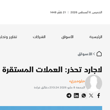
الخميس, 6 أغسطس 2026
|
21 صَفَر 1448
الرئيسية
الأسواق
الشركات
تقارير وتحل
الأسواق
لاجارد تحذر: العملات المستقرة 
«بلومبرغ»
الجمعة 8 مايو 2026 13:24
|
2
دقائق قراءة