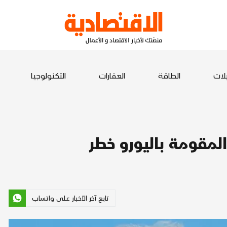
يلات
الطاقة
العقارات
التكنولوجيا
المقومة باليورو خطر
تابع آخر الأخبار على واتساب