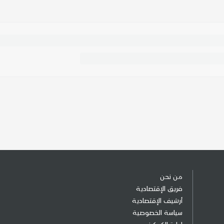
من نحن
فريق الإقتصادية
أرشيف الإقتصادية
سياسة الخصوصية