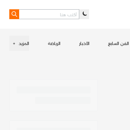
الفن السابع
الأخبار
الرياضة
المزيد
+