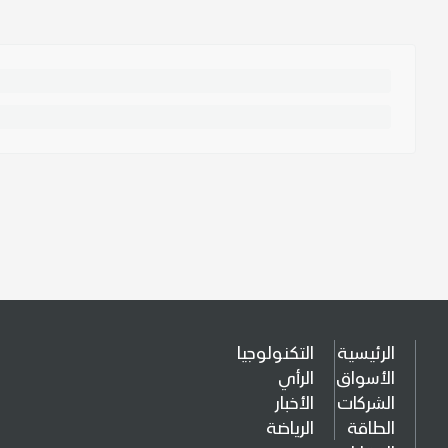
الرئيسية
التكنولوجيا
الأسواق
الرأي
الشركات
الأخبار
الطاقة
الرياضة