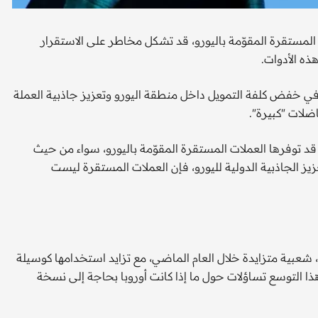
 المستقرة المقوّمة باليورو، قد تشكل مخاطر على الاستقرار
ذه الأدوات.
في خفض كلفة التمويل داخل منطقة اليورو وتعزيز جاذبية العملة
ضلات "كبيرة".
 توفرها العملات المستقرة المقوّمة باليورو، سواء من حيث
زيز الجاذبية الدولية لليورو، فإن العملات المستقرة ليست
ي، شعبية متزايدة خلال العام الماضي، مع تزايد استخدامها كوسيلة
 هذا التوسع تساؤلات حول ما إذا كانت أوروبا بحاجة إلى نسخة