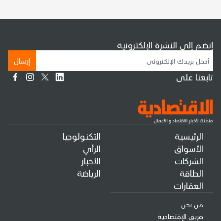
إنضم إلى النشرة الإلكترونية
إرسال
تابعنا على
الرئيسية
التكنولوجيا
الأسواق
الرأي
الشركات
الأخبار
الطاقة
الرياضة
العقارات
من نحن
فريق الإقتصادية