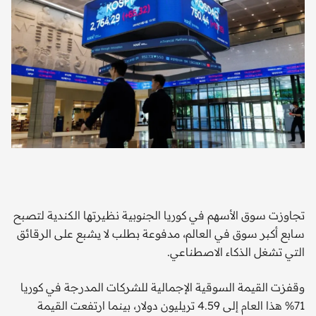
تجاوزت سوق الأسهم في كوريا الجنوبية نظيرتها الكندية لتصبح
سابع أكبر سوق في العالم، مدفوعة بطلب لا يشبع على الرقائق
التي تشغل الذكاء الاصطناعي.
وقفزت القيمة السوقية الإجمالية للشركات المدرجة في كوريا
71% هذا العام إلى 4.59 تريليون دولار، بينما ارتفعت القيمة