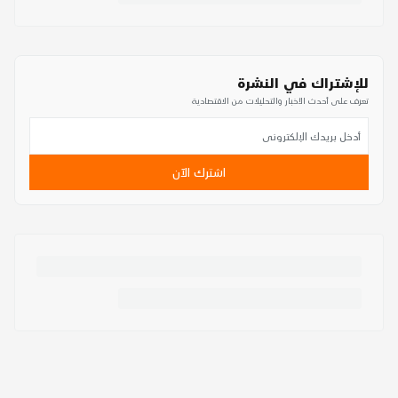
للإشتراك في النشرة
تعرف على أحدث الأخبار والتحليلات من الاقتصادية
اشترك الآن