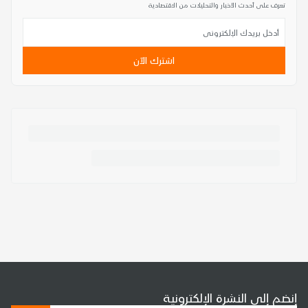
تعرف على أحدث الأخبار والتحليلات من الاقتصادية
اشترك الآن
إنضم إلى النشرة الإلكترونية