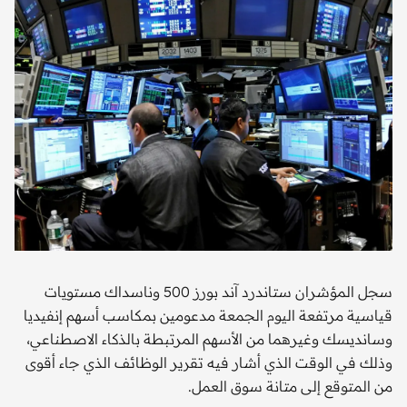
سجل المؤشران ستاندرد آند بورز 500 وناسداك مستويات
قياسية مرتفعة اليوم الجمعة مدعومين بمكاسب أسهم إنفيديا
وسانديسك وغيرهما من الأسهم المرتبطة بالذكاء الاصطناعي،
وذلك في الوقت الذي أشار فيه تقرير الوظائف الذي جاء أقوى
من المتوقع إلى متانة سوق العمل.