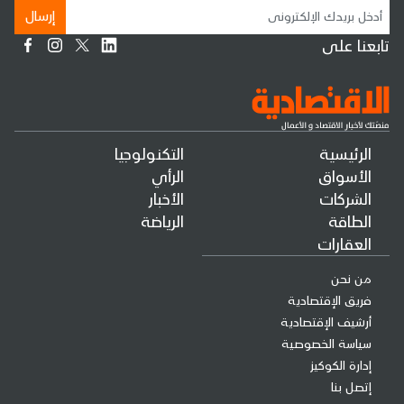
إرسال
تابعنا على
الرئيسية
التكنولوجيا
الأسواق
الرأي
الشركات
الأخبار
الطاقة
الرياضة
العقارات
من نحن
فريق الإقتصادية
أرشيف الإقتصادية
سياسة الخصوصية
إدارة الكوكيز
إتصل بنا