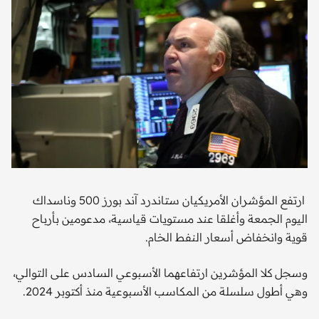
ارتفع المؤشران الأمريكيان ستاندرد آند بورز 500 وناسداك
اليوم الجمعة وأغلقا عند مستويات قياسية، مدعومين بأرباح
قوية وانخفاض أسعار النفط الخام.
وسجل كلا المؤشرين ارتفاعهما الأسبوعي السادس على التوالي،
وهي أطول سلسلة من المكاسب الأسبوعية منذ أكتوبر 2024.