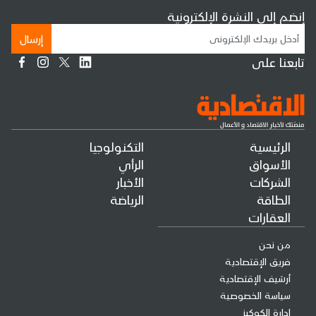
إنضم إلى النشرة الإلكترونية
إرسال
تابعنا على
الرئيسية
التكنولوجيا
الأسواق
الرأي
الشركات
الأخبار
الطاقة
الرياضة
العقارات
من نحن
فريق الإقتصادية
أرشيف الإقتصادية
سياسة الخصوصية
إدارة الكوكيز