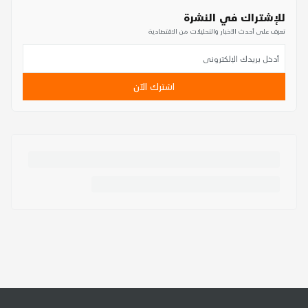
للإشتراك في النشرة
تعرف على أحدث الأخبار والتحليلات من الاقتصادية
اشترك الآن