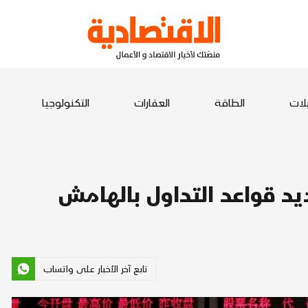
يلات
الطاقة
العقارات
التكنولوجيا
يد قواعد التداول بالهامش
تابع آخر الأخبار على واتساب