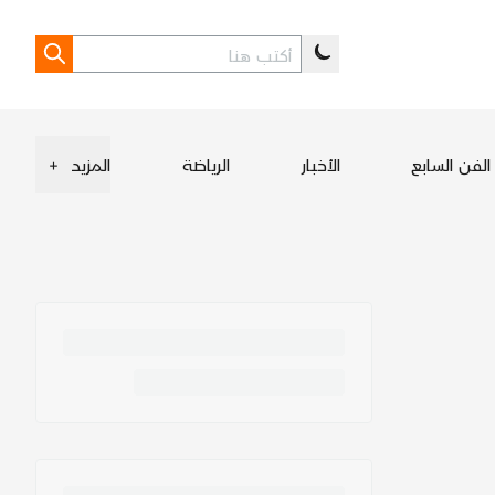
الفن السابع
الأخبار
الرياضة
المزيد
+