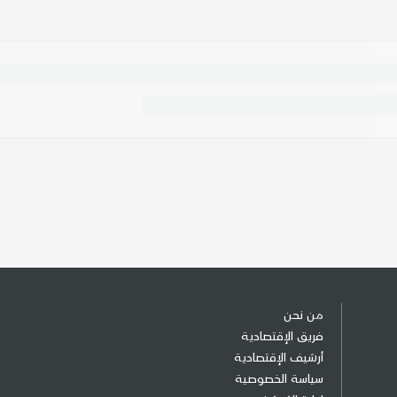
من نحن
فريق الإقتصادية
أرشيف الإقتصادية
سياسة الخصوصية