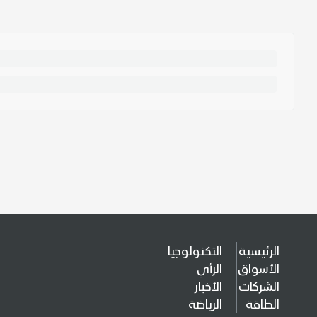
الرئيسية
التكنولوجيا
الأسواق
الرأي
الشركات
الأخبار
الطاقة
الرياضة