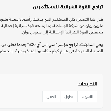
تراجع القوة الشرائية للمستثمرين
تنخفض القوة الشرائية الإجمالية إلى مليوني يوان.
الصينية المدرجة في هونغ كونغ مكاسبها لفترة وجيزة. وانخفض م
التعريفات
الأسهم
تداول
الصين