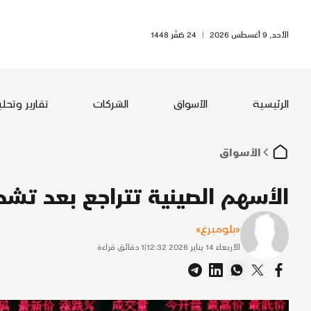
الأحد, 9 أغسطس 2026
|
24 صَفَر 1448
الرئيسية
الأسواق
الشركات
تقارير وتحل
الأسواق
الأسهم الصينية تتراجع بعد تشد
«بلومبرغ»
الأربعاء 14 يناير 2026 12:32
|
1
دقائق قراءة