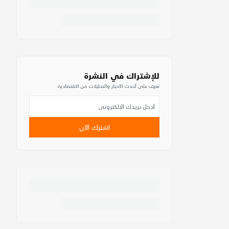
للإشتراك في النشرة
تعرف على أحدث الأخبار والتحليلات من الاقتصادية
اشترك الآن