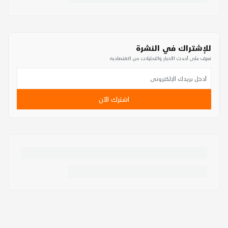
للإشتراك في النشرة
تعرف على أحدث الأخبار والتحليلات من الاقتصادية
اشترك الآن