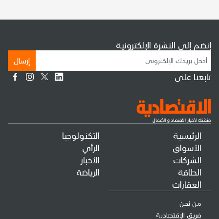
إنضم إلى النشرة الإلكترونية
إرسال
تابعنا على
الرئيسية
التكنولوجيا
الأسواق
الرأي
الشركات
الأخبار
الطاقة
الرياضة
العقارات
من نحن
فريق الإقتصادية