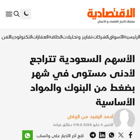
الرئيسية
الأسواق
الشركات
تقارير وتحليلات
الطاقة
العقارات
التكنولوجيا
الفن ا
الأسهم السعودية تتراجع
لأدنى مستوى في شهر
بضغط من البنوك والمواد
الأساسية
أحمد الرشيد من الرياض
الاثنين 4 مايو 2026 16:9
|
1
دقائق قراءة
تابع آخر الأخبار على واتساب