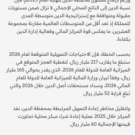
نسبة الدين إلى الناتج المحلي الإجمالي لا تزال ضمن مستويات
مقبولة ومتوافقة مع إستراتيجية الدين متوسطة المدى
للمملكة إذ تعد أقل من المتوسطات العالمية مقارنة بمجموعة
العشرين، ما يعكس قوة المركز المالي وفعالية إدارة الدين
بكفاءة.
بحسب الخطة، فإن الاحتياجات التمويلية المتوقعة لعام 2026
ستبلغ ما يقارب 217 مليار ريال، لتغطية العجز المتوقع في
الميزانية العامة للدولة للعام 2026، الذي يقدر بحوالي 165 مليار
ريال، وفقاً لبيان وزارة المالية للميزانية العامة للدولة للعام
المالي 2026، وسداد مستحقات أصل الدين خلال 2026 والتي
تبلغ قرابة 52 مليار ريال.
ولتقليل مخاطر إعادة التمويل المرتبطة بمحفظة الدين، نفذ
المركز خلال 2025 عملية إعادة شراء مبكر محلية تجاوزت
قيمتها الإجمالية 60 مليار ريال.