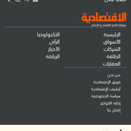
الرئيسية
التكنولوجيا
الأسواق
الرأي
الشركات
الأخبار
الطاقة
الرياضة
العقارات
من نحن
فريق الإقتصادية
أرشيف الإقتصادية
سياسة الخصوصية
إدارة الكوكيز
إتصل بنا