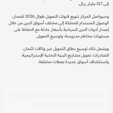
إلى 217 مليار ريال.
وسيواصل المركز تنويع قنوات التمويل طوال 2026 لضمان
الوصول المستدام للمملكة إلى مختلف أسواق الدين من خلال
إصدار أدوات الدين السيادية بأسعار عادلة مع الحفاظ على
مستويات مخاطر مدروسة، وتوسيع التمويل.
ويشمل ذلك توسيع نطاق التمويل عبر وكالات ائتمان
الصادرات، تمويل مشاريع البنية التحتية الإستراتيجية،
واستكشاف أسواق جديدة بعملات مختلفة.