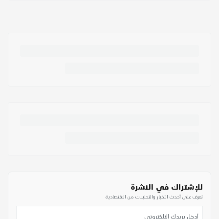
للإشتراك في النشرة
تعرف على أحدث الأخبار والتحليلات من الاقتصادية