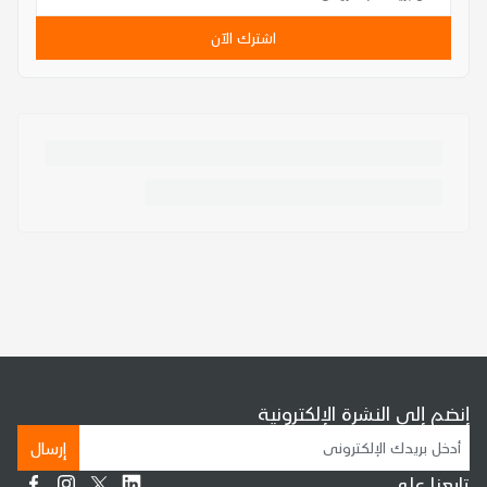
اشترك الآن
إنضم إلى النشرة الإلكترونية
إرسال
تابعنا على