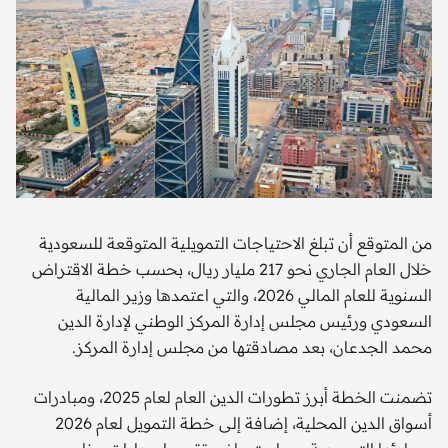
من المتوقع أن تبلغ الاحتياجات التمويلية المتوقعة للسعودية
خلال العام الجاري نحو 217 مليار ريال، بحسب خطة الاقتراض
السنوية للعام المالي 2026، والتي اعتمدها وزير المالية
السعودي ورئيس مجلس إدارة المركز الوطني لإدارة الدين
محمد الجدعان، بعد مصادقتها من مجلس إدارة المركز.
تضمنت الخطة أبرز تطورات الدين العام لعام 2025، ومبادرات
أسواق الدين المحلية، إضافة إلى خطة التمويل لعام 2026