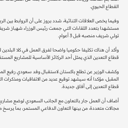
القطاع الحيوي.
وفيما يخص العلاقات الثنائية، شدد بروز على أن الروابط بين ال
تولي شريف منصبه قبل 3 أعوام.
وأكد أن هناك تكليفا حكوميا واضحا لفرق العمل في كلا البلدين
قطاع التعدين الذي يمثل أحد الركائز الأساسية للمشاريع المستقب
المقبل، مؤكدا أنه سيشهد توقيع عديد من الاتفاقيات ومذكرات ا
قطاع التعدين إلى آفاق جديدة.
أضاف أن العمل جار بالتعاون مع الجانب السعودي لوضع مشاريع 
مجالات متعددة، من بينها التعاون الدفاعي المستمر، بما يرسخ 