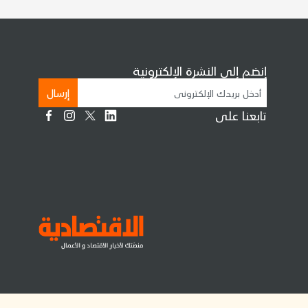
إنضم إلى النشرة الإلكترونية
إرسال
تابعنا على