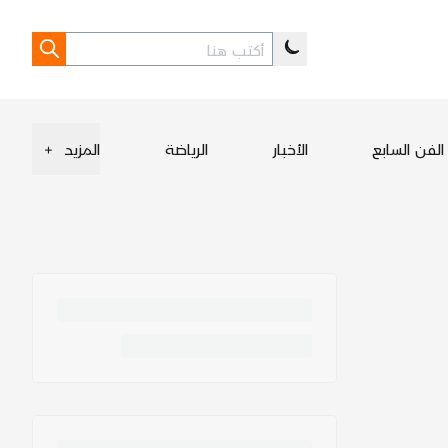
الفن السابع
الأخبار
الرياضة
المزيد
+