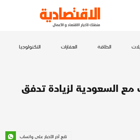
يلات
الطاقة
العقارات
التكنولوجيا
ت مع السعودية لزيادة تدفق
تابع آخر الأخبار على واتساب