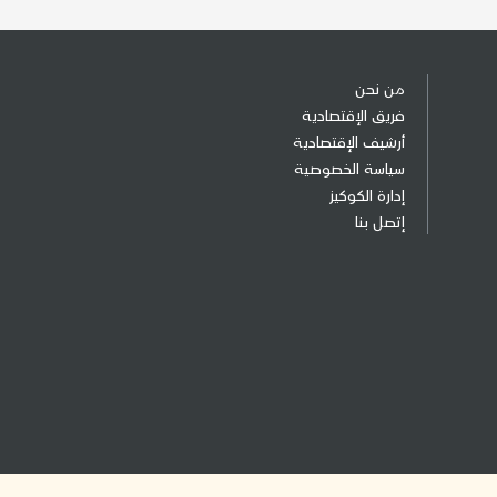
من نحن
فريق الإقتصادية
أرشيف الإقتصادية
سياسة الخصوصية
إدارة الكوكيز
إتصل بنا