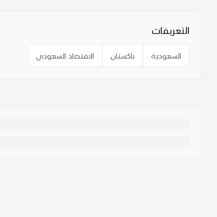
التعريفات
السعودية
باكستان
الاقتصاد السعودي