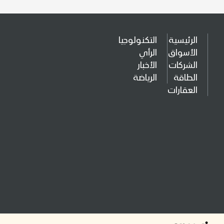
الرئيسية
التكنولوجيا
الأسواق
الرأي
الشركات
الأخبار
الطاقة
الرياضة
العقارات