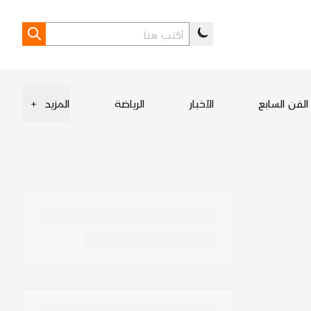
الفن السابع
الأخبار
الرياضة
المزيد
+