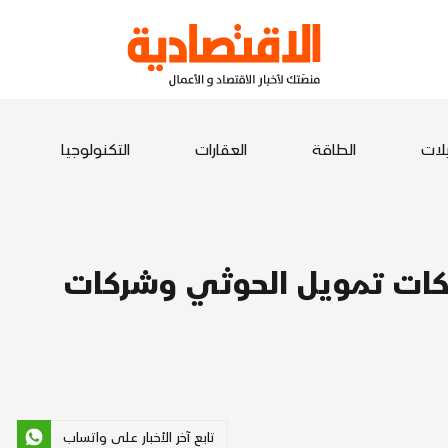
يلات
الطاقة
العقارات
التكنولوجيا
ات تمويل الحوثي وشركات
تابع آخر الأخبار على واتساب