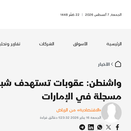
الجمعة, 7 أغسطس 2026
|
22 صَفَر 1448
الرئيسية
الأسواق
الشركات
تقارير وتحل
الأخبار
واشنطن: عقوبات تستهدف شبك
مسجلة في الإمارات
«الاقتصادية» من الرياض
الجمعة 16 يناير 2026 23:32
|
1
دقائق قراءة