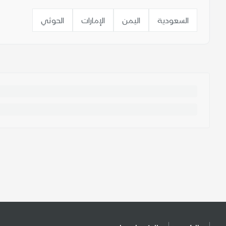
السعودية
اليمن
الإمارات
الحوثي