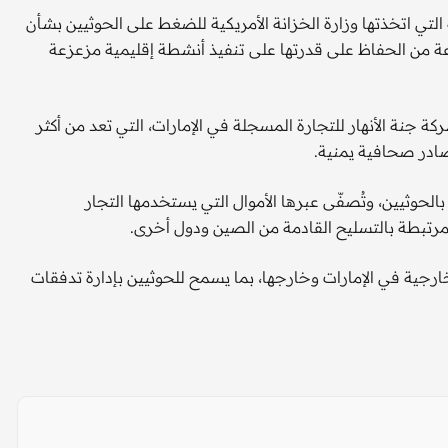
التي اتخذتها وزارة الخزانة الأمريكية للضغط على الحوثيين بشأن
اعة من الحفاظ على قدرتها على تنفيذ أنشطة إقليمية مزعزعة
ة جنة الأنهار للتجارة المسجلة في الإمارات، التي تعد من أكثر
ادر صحافية يمنية.
حوثيين، وتُصفّى عبرها الأموال التي يستخدمها التجار
مرتبطة بالتسليح القادمة من الصين ودول أخرى.
ارجية في الإمارات وخارجها، بما يسمح للحوثيين بإدارة تدفقات