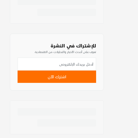
للإشتراك في النشرة
تعرف على أحدث الأخبار والتحليلات من الاقتصادية
اشترك الآن