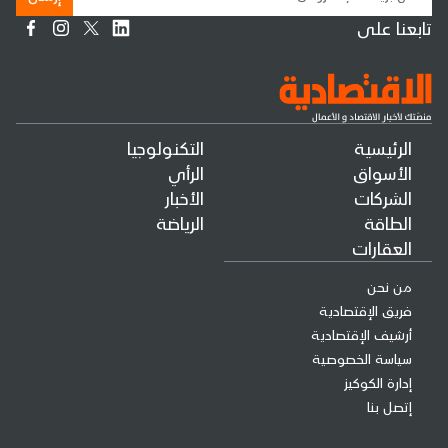
تابعنا على
الرئيسية
التكنولوجيا
الأسواق
الرأي
الشركات
الأخبار
الطاقة
الرياضة
العقارات
من نحن
فريق الإقتصادية
أرشيف الإقتصادية
سياسة الخصوصية
إدارة الكوكيز
إتصل بنا