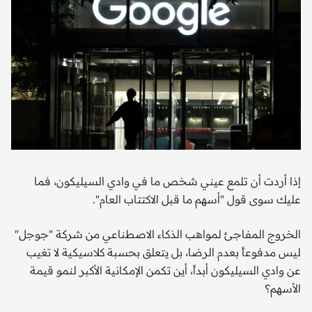
إذا أردت أن تلمع عيني شخص ما في وادي السيليكون، فما
عليك سوى قول "أسهم ما قبل الاكتتاب العام".
الخروج المفاجئ لمواهب الذكاء الاصطناعي من شركة "جوجل"
ليس مدفوعاً بعدم الرضا، بل يتعلق بحسبة كلاسيكية لا تغيب
عن وادي السيليكون أبداً، أين تكمن الإمكانية الأكبر لنمو قيمة
الأسهم؟