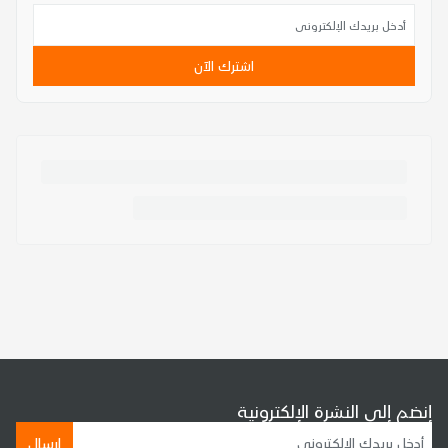
اشترك الآن
إنضم إلى النشرة الإلكترونية
إرسال