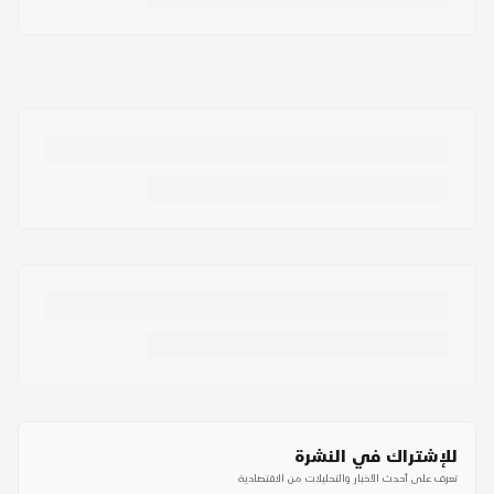
للإشتراك في النشرة
تعرف على أحدث الأخبار والتحليلات من الاقتصادية