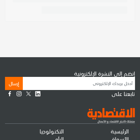
إنضم إلى النشرة الإلكترونية
إرسال
تابعنا على
الرئيسية
التكنولوجيا
الأسواق
الرأي