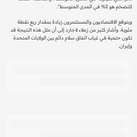
للتضخم هو 2% في المدى المتوسط".
ويتوقع الاقتصاديون والمستثمرون زيادة بمقدار ربع نقطة
مئوية. وأشار كثير من زملاء لاجارد إلى أن مثل هذه النتيجة قد
تكون حتمية في غياب اتفاق سلام دائم بين الولايات المتحدة
وإيران.