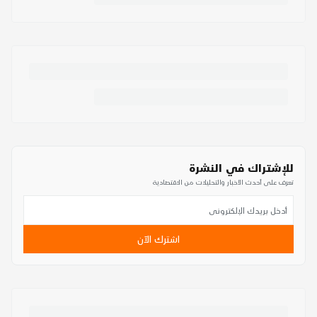
للإشتراك في النشرة
تعرف على أحدث الأخبار والتحليلات من الاقتصادية
اشترك الآن