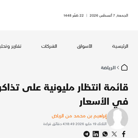
الجمعة, 7 أغسطس 2026
|
22 صَفَر 1448
الرئيسية
الأسواق
الشركات
تقارير وتحل
الرياضة
في الأسعار
إبراهيم بن محمد من الرياض
الثلاثاء 19 مايو 2026 18:49
|
4
دقائق قراءة