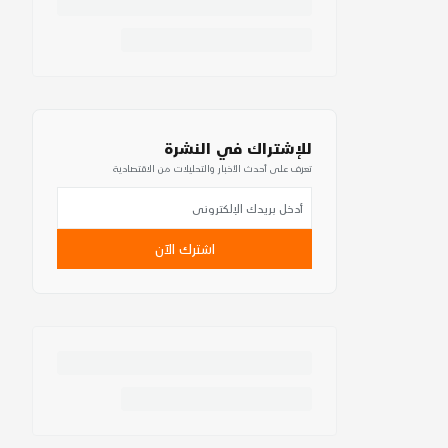
للإشتراك في النشرة
تعرف على أحدث الأخبار والتحليلات من الاقتصادية
اشترك الآن