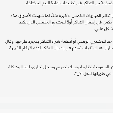
خمة من التذاكر في تطبيقات إعادة البيع المختلفة.
تذاكر المباريات الخمس الأخيرة مثلاً، لما شهدت الأسواق هذه
ل يكمن في إيصال التذاكر أولاً للمشجع الحقيقي الذي تكبد
بشكل علني.
 حد للمشتري الوهمي أو أنظمة شراء التذاكر بمجرد طرحها، وقال
ازال هناك ثغرات تسهم في وصول التذاكر لهذه الأرقام الكبيرة
اكر السعودية نظامية وتملك تصريح وسجل تجاري، لكن المشكلة
في طريقها للحل الآن".