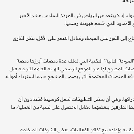
صرحة.
اء، إذ لا يبتعد عن الرياض في المركز السادس عشر الأخير
 الأخدود الذي حُسم هبوطه رسميا.
ج إلى الفوز على الفيحاء وتعادل النصر على الأقل، نظرا لفارق
موجة التالية" التقنية التي تملك عدة منصات أبرزها منصة
ات المصرح لها عبر الموقع الرسمي للهيئة العامة للترفيه قبل
رفة المنصات المعتمدة التي يضمن المشجع عبرها استرداد أمواله
اكها، وهي أن بعض التطبيقات تعمل كوسيط فقط دون أن
ربط الطرفين ببعضهما مقابل الحصول على نسبة من العملية، ما
تقنية وإعادة بيع تذاكر الفعاليات، بعض الشركات المنظمة