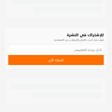
للإشتراك في النشرة
تعرف على أحدث الأخبار والتحليلات من الاقتصادية
اشترك الآن