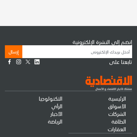
إنضم إلى النشرة الإلكترونية
إرسال
تابعنا على
الرئيسية
التكنولوجيا
الأسواق
الرأي
الشركات
الأخبار
الطاقة
الرياضة
العقارات