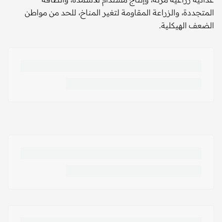
المتجددة، والزراعة المقاومة لتغير المناخ، للحد من مواطن
الضعف الهيكلية.