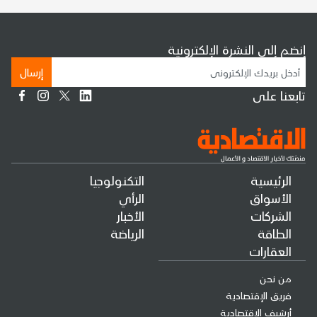
إنضم إلى النشرة الإلكترونية
إرسال
تابعنا على
الرئيسية
التكنولوجيا
الأسواق
الرأي
الشركات
الأخبار
الطاقة
الرياضة
العقارات
من نحن
فريق الإقتصادية
أرشيف الإقتصادية