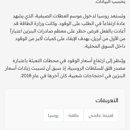
بحسب البيانات.
وتستعد روسيا لدخول موسم العطلات الصيفية، الذي يشهد
عادة ارتفاعاً في الطلب على الوقود. وكانت وزارة الطاقة قد
أعادت بالفعل فرض حظر على معظم صادرات البنزين اعتباراً
من الأول من أبريل، بهدف الإبقاء على كميات أكبر من الوقود
داخل السوق المحلية.
ويُنظر إلى ارتفاع أسعار الوقود في محطات التعبئة باعتباره
مصدر قلق للسلطات الروسية، إذ سبق أن تسببت زيادات أسعار
البنزين في احتجاجات شعبية، كان آخرها في عام 2018.
التعريفات
اقتصا عالمي
طاقة
روسيا