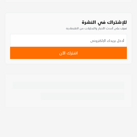
للإشتراك في النشرة
تعرف على أحدث الأخبار والتحليلات من الاقتصادية
اشترك الآن