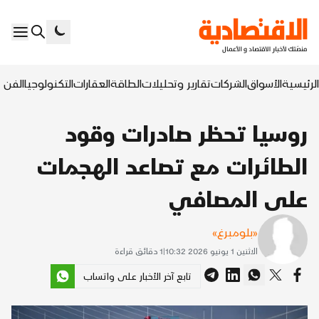
الرئيسية
الأسواق
الشركات
تقارير وتحليلات
الطاقة
العقارات
التكنولوجيا
الفن ا
روسيا تحظر صادرات وقود
الطائرات مع تصاعد الهجمات
على المصافي
«بلومبرغ»
الاثنين 1 يونيو 2026 10:32
|
1
دقائق قراءة
تابع آخر الأخبار على واتساب