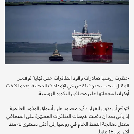
حظرت
روسيا
صادرات وقود الطائرات حتى نهاية نوفمبر
المقبل لتجنب حدوث نقص في الإمدادات المحلية، بعدما كثفت
أوكرانيا هجماتها على مصافي التكرير الروسية.
يُتوقع أن يكون للقرار تأثير محدود على أسواق الوقود العالمية،
إذ يأتي بعد أن دفعت هجمات الطائرات المسيّرة على المصافي
معدل معالجة النفط الخام في روسيا إلى أدنى مستوى له منذ
أكثر من 16 عاماً.