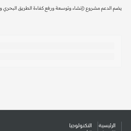
يضم الدعم مشروع (إنشاء وتوسعة ورفع كفاءة الطريق البحري والتق
الرئيسية
التكنولوجيا