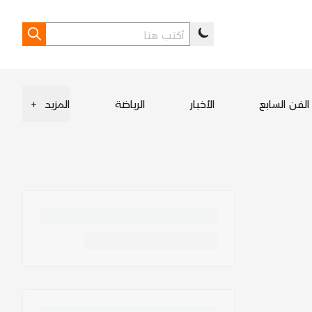
الفن السابع
الأخبار
الرياضة
المزيد
+