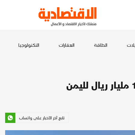
يلات
الطاقة
العقارات
التكنولوجيا
تابع آخر الأخبار على واتساب