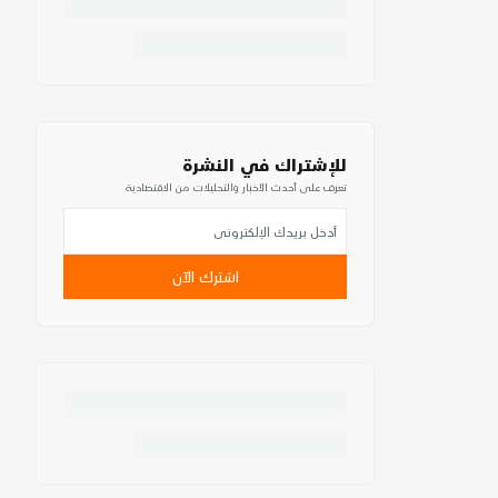
للإشتراك في النشرة
تعرف على أحدث الأخبار والتحليلات من الاقتصادية
اشترك الآن