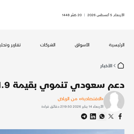
الأربعاء, 5 أغسطس 2026
|
20 صَفَر 1448
الرئيسية
الأسواق
الشركات
تقارير وتحل
الأخبار
دعم سعودي تنموي بقيمة 1.9 مليار ريال لليمن
«الاقتصادية» من الرياض
الأربعاء 14 يناير 2026 19:50
|
2
دقائق قراءة