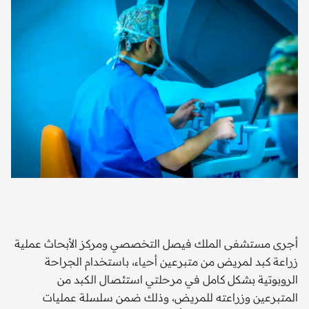
أجرى مستشفى الملك فيصل التخصصي ومركز الأبحاث عملية
زراعة كبد لمريض من متبرعين أحياء، باستخدام الجراحة
الروبوتية بشكل كامل في مرحلتي استئصال الكبد من
المتبرعين وزراعته للمريض، وذلك ضمن سلسلة عمليات