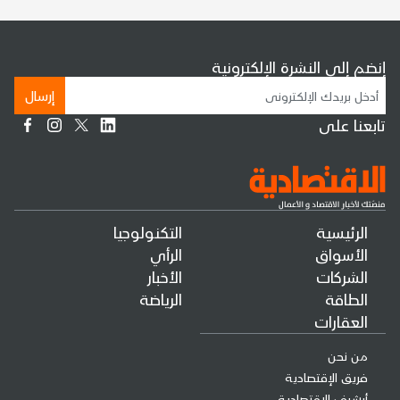
إنضم إلى النشرة الإلكترونية
إرسال
تابعنا على
الرئيسية
التكنولوجيا
الأسواق
الرأي
الشركات
الأخبار
الطاقة
الرياضة
العقارات
من نحن
فريق الإقتصادية
أرشيف الإقتصادية