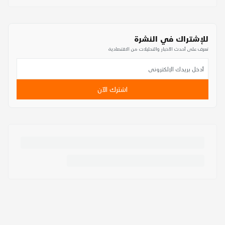
للإشتراك في النشرة
تعرف على أحدث الأخبار والتحليلات من الاقتصادية
اشترك الآن