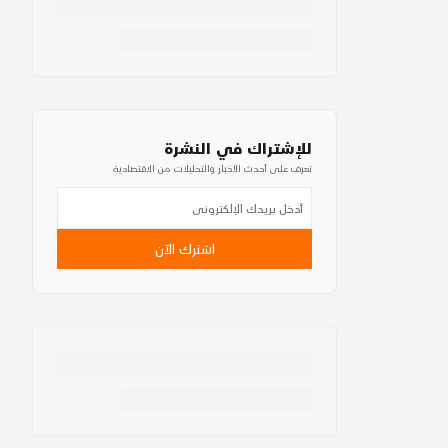
للإشتراك في النشرة
تعرف على أحدث الأخبار والتحليلات من الاقتصادية
اشترك الآن