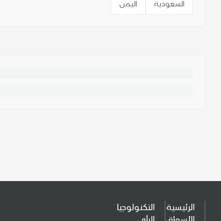
السعودية
اليمن
الرئيسية
التكنولوجيا
الأسواق
الرأي