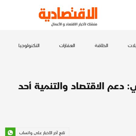
يلات
الطاقة
العقارات
التكنولوجيا
: دعم الاقتصاد والتنمية أحد
تابع آخر الأخبار على واتساب