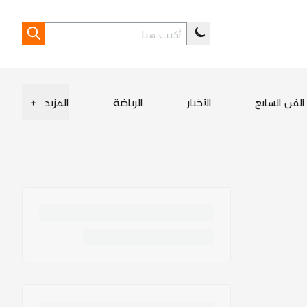
الفن السابع
الأخبار
الرياضة
المزيد
+