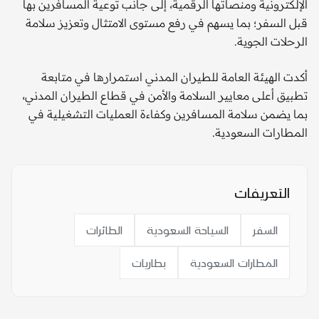
الإلكترونية ومنصاتها الرقمية، إلى جانب توعية المسافرين بها
قبل السفر؛ بما يسهم في رفع مستوى الامتثال وتعزيز سلامة
الرحلات الجوية.
أكدت الهيئة العامة للطيران المدني استمرارها في متابعة
تطبيق أعلى معايير السلامة والأمن في قطاع الطيران المدني،
بما يضمن سلامة المسافرين وكفاءة العمليات التشغيلية في
المطارات السعودية.
التعريفات
السفر
السياحة السعودية
الطائرات
المطارات السعودية
بطاريات