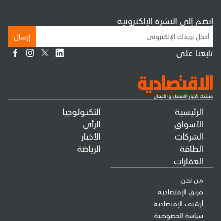
إنضم إلى النشرة الإلكترونية
إرسال
تابعنا على
الرئيسية
التكنولوجيا
الأسواق
الرأي
الشركات
الأخبار
الطاقة
الرياضة
العقارات
من نحن
فريق الإقتصادية
أرشيف الإقتصادية
سياسة الخصوصية