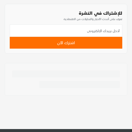
للإشتراك في النشرة
تعرف على أحدث الأخبار والتحليلات من الاقتصادية
اشترك الآن