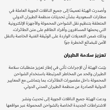
وأصدرت الهيئة تعميمًا إلى جميع الناقلات الجوية العاملة في
مطارات السعودية، بشأن تحديثات منظمة الطيران الدولي
المتعلقة بتنظيم نقل الشواحن المحمولة والأجهزة الإلكترونية
التي يحملها المسافرون وأفراد الطاقم على متن الطائرات،
وذلك ضمن التعديلات الواردة على الوثيقة الفنية الخاصة بالنقل
الآمن للبضائع الخطرة جوًا
تعزيز سلامة الطيران
بيّنت الهيئة أن الإجراءات تأتي في إطار تعزيز متطلبات سلامة
الطيران والحد من المخاطر المرتبطة باستخدام الشواحن
المحمولة داخل مقصورات الطائرات، بما يتماشى مع المعايير
الدولية الصادرة عن منظمة الطيران المدني الدولي.
ودعت الهيئة جميع الناقلات الجوية إلى تحديث ونشر
الاشتراطات الجديدة الخاصة بالشواحن المحمولة عبر مواقعها