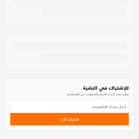
للإشتراك في النشرة
تعرف على أحدث الأخبار والتحليلات من الاقتصادية
اشترك الآن