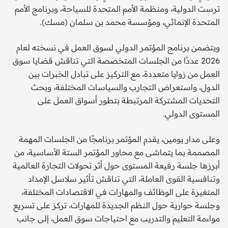
ترست الدولية، ومنظمة الأمم المتحدة للسياحة، وبرنامج الأمم
المتحدة الإنمائي، ومؤسسة محمد بن سلمان (مسك).
ويتضمن برنامج المؤتمر الدولي لسوق العمل في نسخته لعام
2026 عددًا من الجلسات المتخصصة التي تناقش قضايا سوق
العمل من زوايا متعددة، مع التركيز على تبادل الخبرات بين
الدول، واستعراض التجارب والسياسات المختلفة، وبحث
التحديات المشتركة المرتبطة بتطور أسواق العمل على
المستوى الدولي.
وعلى مدار يومين، يقدم المؤتمر برنامجًا من الجلسات المهمة
المصممة بما يتماشى مع محاور المؤتمر الستة الأساسية، من
أبرزها جلسة رفيعة المستوى حول أثر تحولات التجارة العالمية
وتنافسية القوى العاملة، التي تناقش تأثير سلاسل الإمداد
المتغيرة على الوظائف والمهارات في الاقتصادات المختلفة،
وجلسة حوارية حول النظم الجديدة للمهارات، تركز على تسريع
مواءمة التعليم والتدريب مع احتياجات سوق العمل، إلى جانب