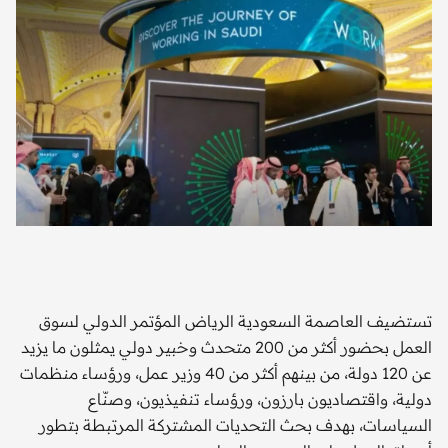
تستضيف العاصمة السعودية الرياض المؤتمر الدولي لسوق
العمل بحضور أكثر من 200 متحدث وخبير دولي يمثلون ما يزيد
عن 120 دولة، من بينهم أكثر من 40 وزير عمل، ورؤساء منظمات
دولية، واقتصاديون بارزون، ورؤساء تنفيذيون، وصنّاع
السياسات، بهدف بحث التحديات المشتركة المرتبطة بتطور