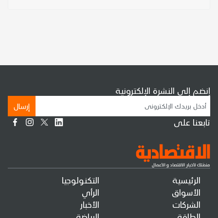
إنضم إلى النشرة الإلكترونية
إرسال
تابعنا على
الرئيسية
التكنولوجيا
الأسواق
الرأي
الشركات
الأخبار
الطاقة
الرياضة