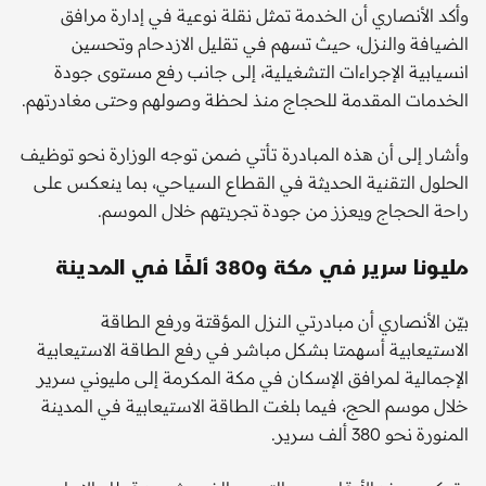
وأكد الأنصاري أن الخدمة تمثل نقلة نوعية في إدارة مرافق
الضيافة والنزل، حيث تسهم في تقليل الازدحام وتحسين
انسيابية الإجراءات التشغيلية، إلى جانب رفع مستوى جودة
الخدمات المقدمة للحجاج منذ لحظة وصولهم وحتى مغادرتهم.
وأشار إلى أن هذه المبادرة تأتي ضمن توجه الوزارة نحو توظيف
الحلول التقنية الحديثة في القطاع السياحي، بما ينعكس على
راحة الحجاج ويعزز من جودة تجربتهم خلال الموسم.
مليونا سرير في مكة و380 ألفًا في المدينة
بيّن الأنصاري أن مبادرتي النزل المؤقتة ورفع الطاقة
الاستيعابية أسهمتا بشكل مباشر في رفع الطاقة الاستيعابية
الإجمالية لمرافق الإسكان في مكة المكرمة إلى مليوني سرير
خلال موسم الحج، فيما بلغت الطاقة الاستيعابية في المدينة
المنورة نحو 380 ألف سرير.