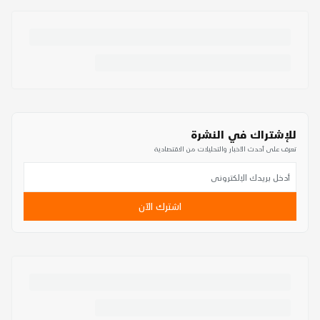
للإشتراك في النشرة
تعرف على أحدث الأخبار والتحليلات من الاقتصادية
اشترك الآن