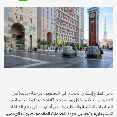
دخل قطاع إسكان الحجاج في السعودية مرحلة جديدة من
التطوير والتنظيم خلال موسم حج 1447هـ، مدفوعًا بحزمة من
المبادرات الرقمية والتنظيمية التي أسهمت في رفع الطاقة
الاستيعابية وتحسين جودة الخدمات المقدمة لضيوف الرحمن،