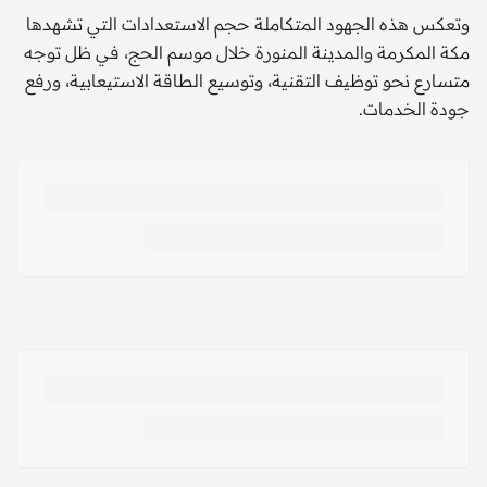
وتعكس هذه الجهود المتكاملة حجم الاستعدادات التي تشهدها
مكة المكرمة والمدينة المنورة خلال موسم الحج، في ظل توجه
متسارع نحو توظيف التقنية، وتوسيع الطاقة الاستيعابية، ورفع
جودة الخدمات.