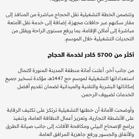
وتتضمن الخطة التشغيلية نقل الحجاج مباشرة من المنافذ إلى
مقار سكنهم عبر حافلات مجهزة، إضافة إلى خدمة نقل الأمتعة
مباشرة إلى أماكن الإقامة، بما يرفع مستوى الراحة ويقلل من
التحديات التشغيلية خلال الموسم.
أكثر من 5700 كادر لخدمة الحجاج
من جانب آخر، أعلنت أمانة منطقة المدينة المنورة اكتمال
استعداداتها التشغيلية لموسم حج 1447هـ، مؤكدة تسخير جميع
إمكاناتها البشرية والتقنية والميدانية لضمان تقديم أفضل
الخدمات لضيوف الرحمن.
وأوضحت الأمانة أن خطتها التشغيلية ترتكز على تكثيف الرقابة
على الأنشطة التجارية، وتعزيز أعمال النظافة العامة، وتنفيذ
برامج الإصحاح البيئي ومكافحة الآفات، إلى جانب صيانة الطرق
والأنفاق والجسور ورفع جاهزية المرافق العامة.