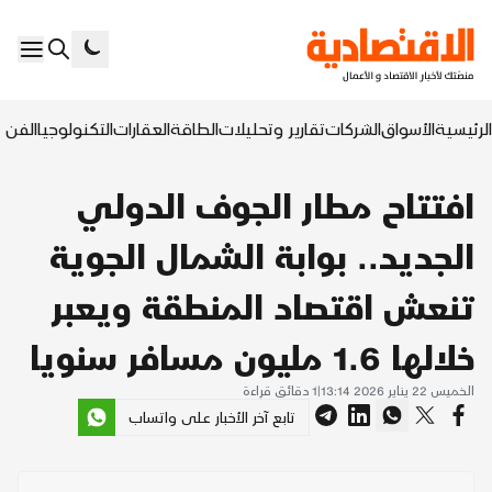
الرئيسية
الأسواق
الشركات
تقارير وتحليلات
الطاقة
العقارات
التكنولوجيا
الفن ا
افتتاح مطار الجوف الدولي
الجديد.. بوابة الشمال الجوية
تنعش اقتصاد المنطقة ويعبر
خلالها 1.6 مليون مسافر سنويا
الخميس 22 يناير 2026 13:14
|
1
دقائق قراءة
تابع آخر الأخبار على واتساب