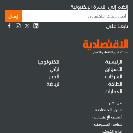
إنضم إلى النشرة الإلكترونية
إرسال
تابعنا على
الرئيسية
التكنولوجيا
الأسواق
الرأي
الشركات
الأخبار
الطاقة
الرياضة
العقارات
من نحن
فريق الإقتصادية
أرشيف الإقتصادية
سياسة الخصوصية
إدارة الكوكيز