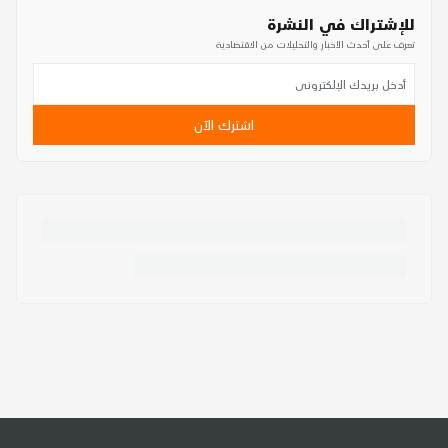
للإشتراك في النشرة
تعرف على أحدث الأخبار والتحليلات من الاقتصادية
اشترك الآن