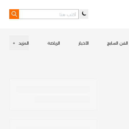
الفن السابع
الأخبار
الرياضة
المزيد
+