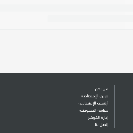
من نحن
فريق الإقتصادية
أرشيف الإقتصادية
سياسة الخصوصية
إدارة الكوكيز
إتصل بنا