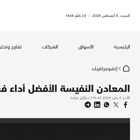
السبت, 8 أغسطس 2026
|
23 صَفَر 1448
الرئيسية
الأسواق
الشركات
تقارير وتحل
إنفوجرافيك
المعادن النفيسة الأفضل أداء في 5
الأحد 4 يناير 2026 15:45
|
1
دقائق قراءة