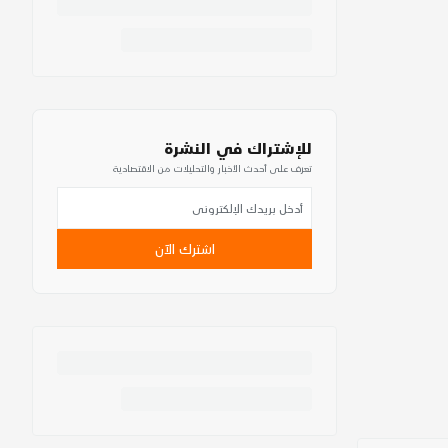
للإشتراك في النشرة
تعرف على أحدث الأخبار والتحليلات من الاقتصادية
اشترك الآن