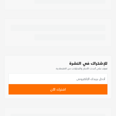
للإشتراك في النشرة
تعرف على أحدث الأخبار والتحليلات من الاقتصادية
اشترك الآن