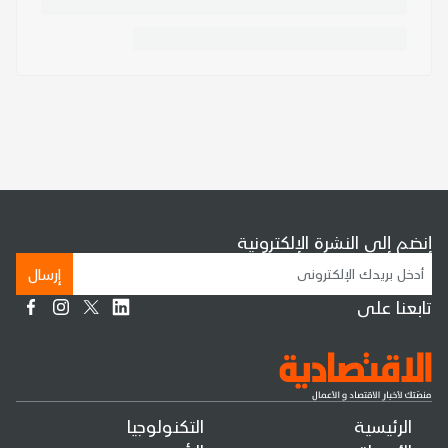
إنضم إلى النشرة الإلكترونية
إرسال
تابعنا على
الرئيسية
التكنولوجيا